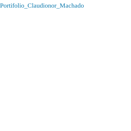
Portifolio_Claudionor_Machado