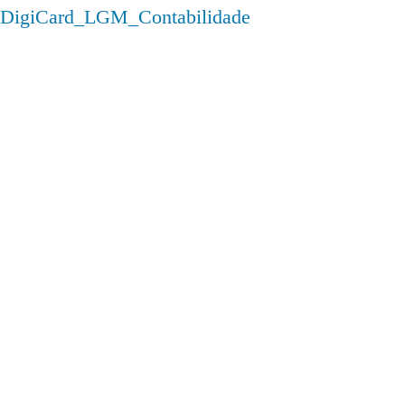
DigiCard_LGM_Contabilidade