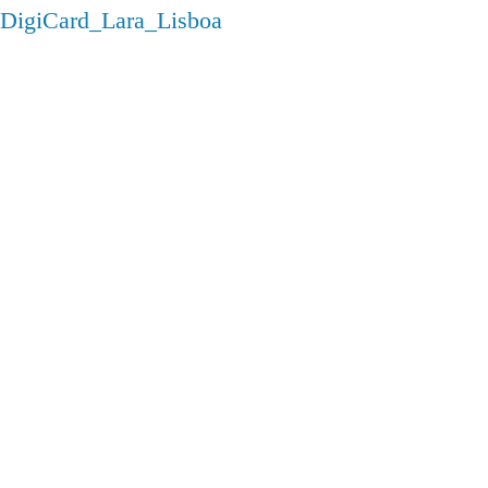
DigiCard_Lara_Lisboa