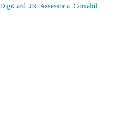
DigiCard_JR_Assessoria_Contabil