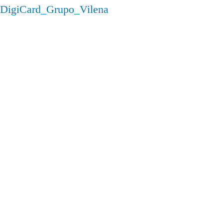
DigiCard_Grupo_Vilena