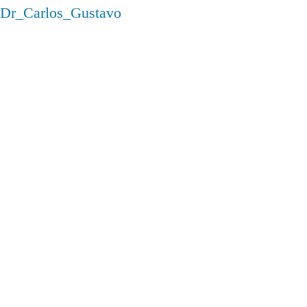
Dr_Carlos_Gustavo