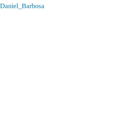
Daniel_Barbosa