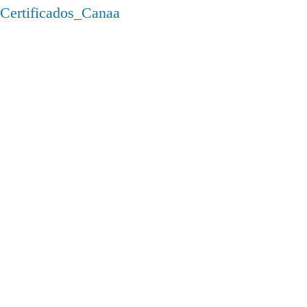
Certificados_Canaa