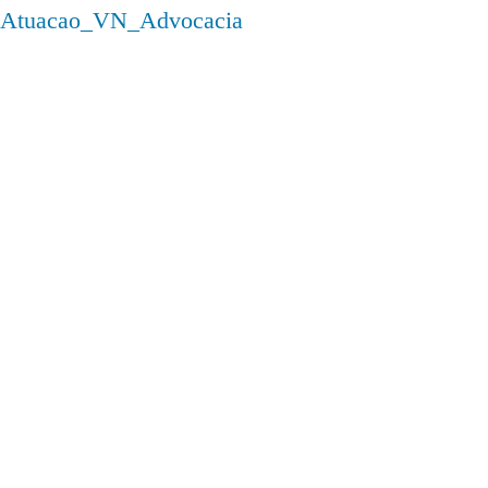
Atuacao_VN_Advocacia