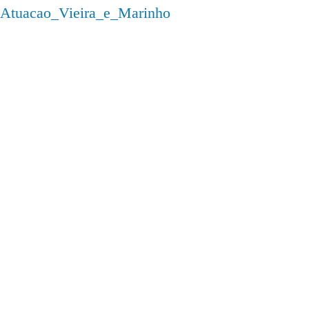
Atuacao_Vieira_e_Marinho