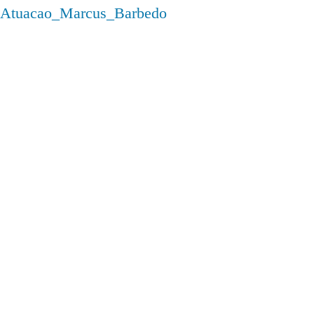
Atuacao_Marcus_Barbedo